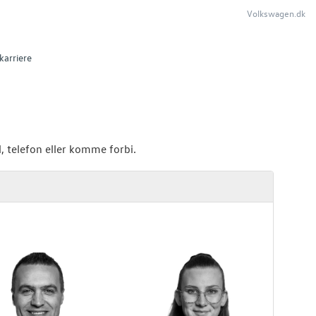
Volkswagen.dk
karriere
, telefon eller komme forbi.