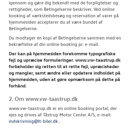
OM OS
igennem og gøre dig bekendt med de forpligtelser og
rettigheder, som Betingelserne beskriver. Ved online
booking af værkstedsbesøg og reservation af varer på
Personale
hjemmesiden accepterer du at være bundet af
Betingelserne.
Ledige stilling
Du modtager en kopi af Betingelserne sammen med en
Forbrugerkla
bekræftelse af din online booking pr. e-mail.
Der kan på hjemmesiden forekomme typografiske
Taastrup Moto
fejl og upræcise formuleringer. www.vw-taastrup.dk
til Leif Thyge
forbeholder sig retten til at rette fejl, upræcisheder
og mangler, samt ændre eller opdatere indholdet på
Betingelser
hjemmesiden, uden at gøre opmærksom på dette på
forhånd.
Kontakt
2. Om www.vw-taastrup.dk
FACEBOOK
www.vw-taastrup.dk er en online booking portal, der
ejes og drives af Tåstrup Motor Center A/S, e-mail:
JOB OG KARRI
indskrivning@lt-biler.dk
.