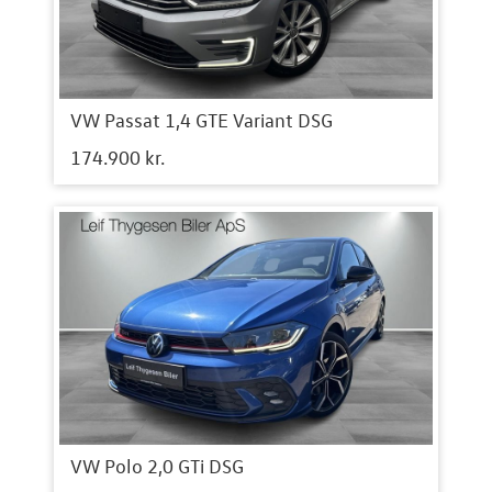
VW Passat 1,4 GTE Variant DSG
174.900 kr.
VW Polo 2,0 GTi DSG