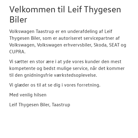
Velkommen til Leif Thygesen
Biler
Volkswagen Taastrup er en underafdeling af Leif
Thygesen Biler, som er autoriseret servicepartner af
Volkswagen, Volkswagen erhvervsbiler, Skoda, SEAT og
CUPRA.
Vi sætter en stor ære i at yde vores kunder den mest
kompetente og bedst mulige service, når det kommer
til den gnidningsfrie værkstedsoplevelse.
Vi glæder os til at se dig i vores forretning.
Med venlig hilsen
Leif Thygesen Biler, Taastrup