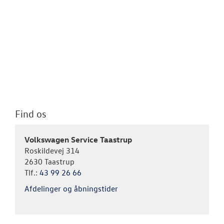
Find os
Volkswagen Service Taastrup
Roskildevej 314
2630 Taastrup
Tlf.:
43 99 26 66
Afdelinger og åbningstider