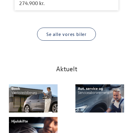
274.900 kr.
Se alle vores biler
Aktuelt