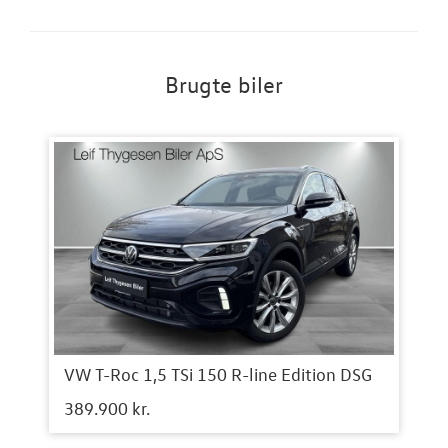
Brugte biler
VW T-Roc 1,5 TSi 150 R-line Edition DSG
389.900 kr.