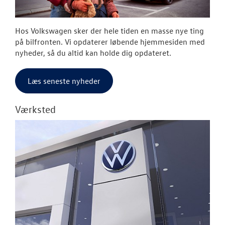
Hos Volkswagen sker der hele tiden en masse nye ting
på bilfronten. Vi opdaterer løbende hjemmesiden med
nyheder, så du altid kan holde dig opdateret.
Læs seneste nyheder
Værksted