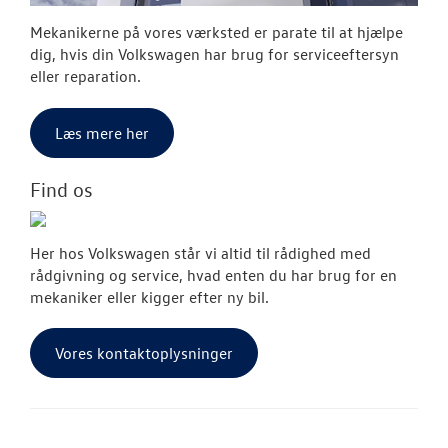
Mekanikerne på vores værksted er parate til at hjælpe
dig, hvis din Volkswagen har brug for serviceeftersyn
eller reparation.
Læs mere her
Find os
Her hos Volkswagen står vi altid til rådighed med
rådgivning og service, hvad enten du har brug for en
mekaniker eller kigger efter ny bil.
Vores kontaktoplysninger