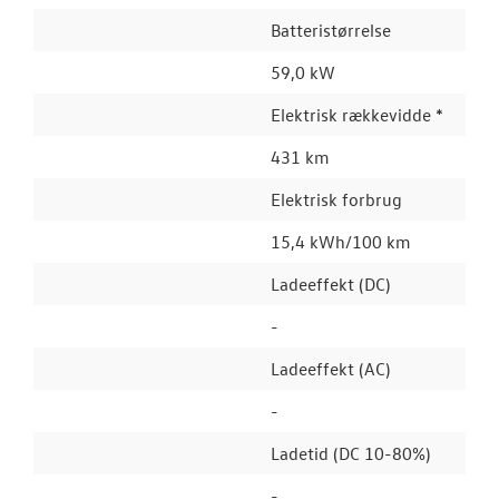
Batteristørrelse
59,0 kW
Elektrisk rækkevidde *
431 km
Elektrisk forbrug
15,4 kWh/100 km
Ladeeffekt (DC)
-
Ladeeffekt (AC)
-
Ladetid (DC 10-80%)
-