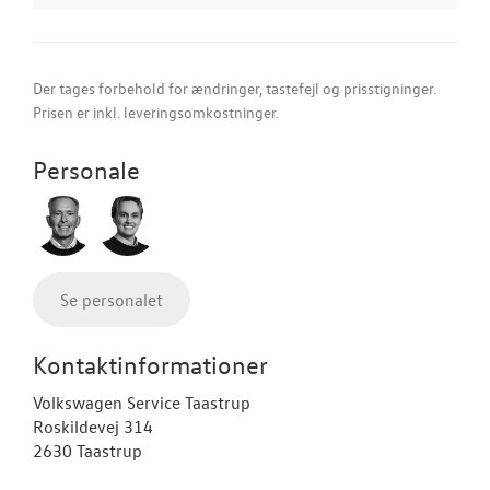
Der tages forbehold for ændringer, tastefejl og prisstigninger.
Prisen er inkl. leveringsomkostninger.
Personale
Se personalet
Kontaktinformationer
Volkswagen Service Taastrup
Roskildevej 314
2630 Taastrup