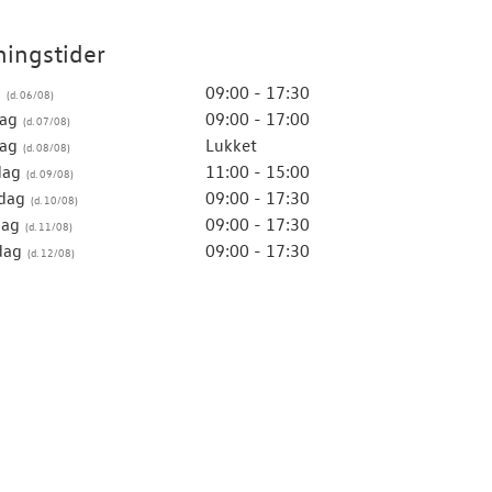
ingstider
g
09:00 - 17:30
ag
09:00 - 17:00
ag
Lukket
dag
11:00 - 15:00
dag
09:00 - 17:30
dag
09:00 - 17:30
dag
09:00 - 17:30